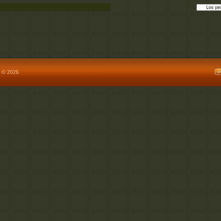
 © 2026