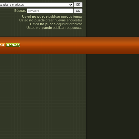
Búscar:
Usted
no puede
publicar nuevos temas
Usted
no puede
crear nuevas encuestas
Usted
no puede
adjuntar archivos
Usted
no puede
publicar respuestas