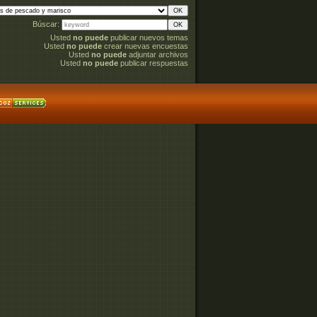
Búscar:
Usted
no puede
publicar nuevos temas
Usted
no puede
crear nuevas encuestas
Usted
no puede
adjuntar archivos
Usted
no puede
publicar respuestas