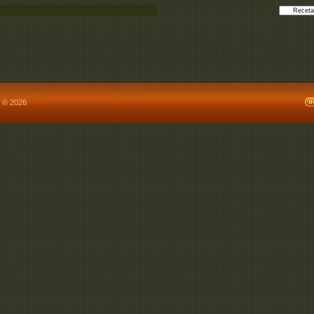
 © 2026