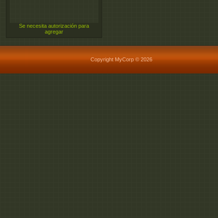
Se necesita autorización para
agregar
Copyright MyCorp © 2026